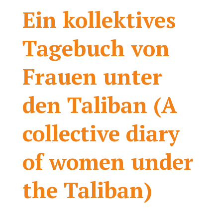
Ein kollektives
Tagebuch von
Frauen unter
den Taliban (A
collective diary
of women under
the Taliban)