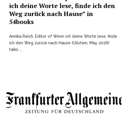
ich deine Worte lese, finde ich den
Weg zurück nach Hause” in
54books
Annika Reich, Editor of Wenn ich deine Worte lese, finde
ich den Weg zurück nach Hause (Ullstein, May 2026)
talks ...