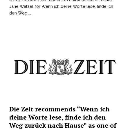
Jane Walzel for Wenn ich deine Worte lese, finde ich
den Weg ...
Die Zeit recommends “Wenn ich
deine Worte lese, finde ich den
Weg zurück nach Hause” as one of