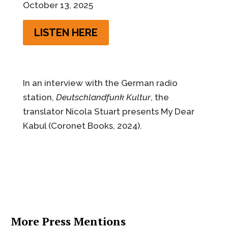
October 13, 2025
LISTEN HERE
In an interview with the German radio
station,
Deutschlandfunk Kultur
, the
translator Nicola Stuart presents My Dear
Kabul (Coronet Books, 2024).
More Press Mentions