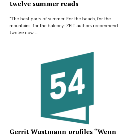
twelve summer reads
"The best parts of summer. For the beach, for the
mountains, for the balcony: ZEIT authors recommend
twelve new ...
Gerrit Wustmann profiles “Wenn