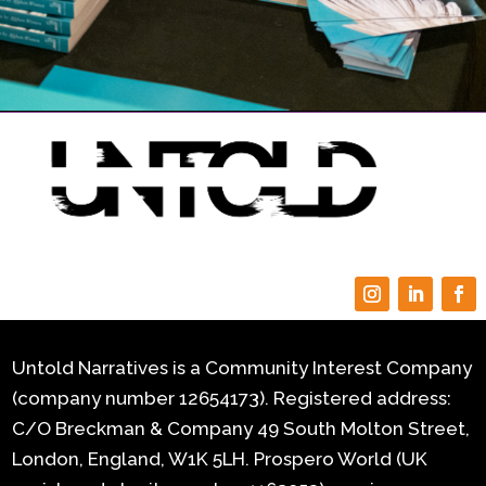
Untold Narratives is a Community Interest Company
(company number 12654173). Registered address:
C/O Breckman & Company 49 South Molton Street,
London, England, W1K 5LH.
Prospero World (UK