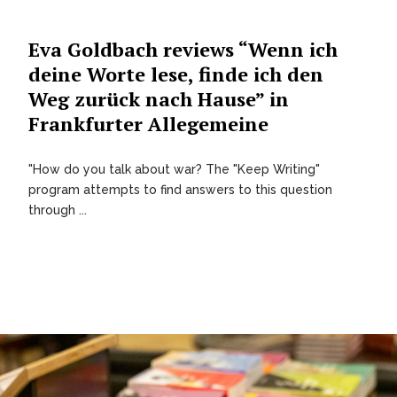
Eva Goldbach reviews “Wenn ich
deine Worte lese, finde ich den
Weg zurück nach Hause” in
Frankfurter Allegemeine
"How do you talk about war? The "Keep Writing"
program attempts to find answers to this question
through ...