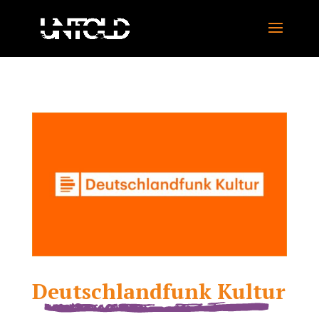
Deutschlandfunk Kultur