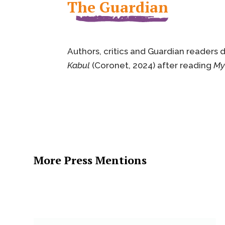
The Guardian
Authors, critics and Guardian readers 
Kabul
(Coronet, 2024) after reading
My
More Press Mentions