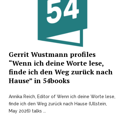
Gerrit Wustmann profiles
“Wenn ich deine Worte lese,
finde ich den Weg zurück nach
Hause” in 54books
Annika Reich, Editor of Wenn ich deine Worte lese,
finde ich den Weg zurück nach Hause (Ullstein,
May 2026) talks ...