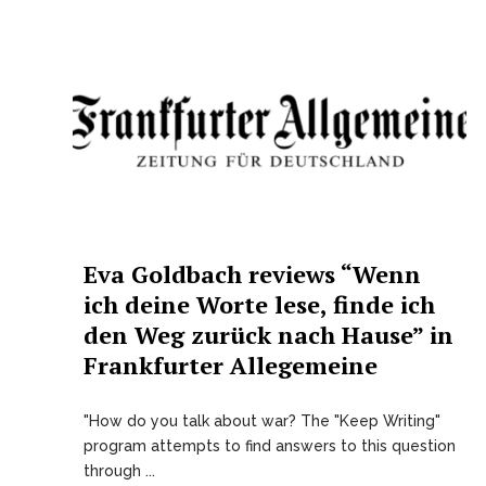
Eva Goldbach reviews “Wenn
ich deine Worte lese, finde ich
den Weg zurück nach Hause” in
Frankfurter Allegemeine
"How do you talk about war? The "Keep Writing"
program attempts to find answers to this question
through ...