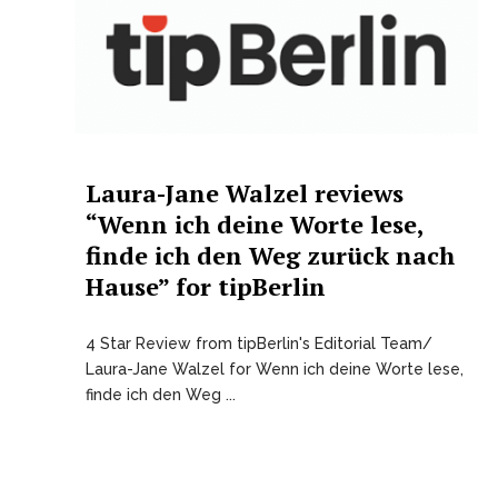
Laura-Jane Walzel reviews
“Wenn ich deine Worte lese,
finde ich den Weg zurück nach
Hause” for tipBerlin
4 Star Review from tipBerlin's Editorial Team/
Laura-Jane Walzel for Wenn ich deine Worte lese,
finde ich den Weg ...