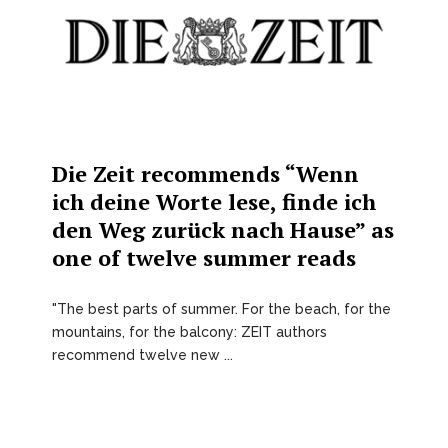
Die Zeit recommends “Wenn
ich deine Worte lese, finde ich
den Weg zurück nach Hause” as
one of twelve summer reads
"The best parts of summer. For the beach, for the
mountains, for the balcony: ZEIT authors
recommend twelve new ...